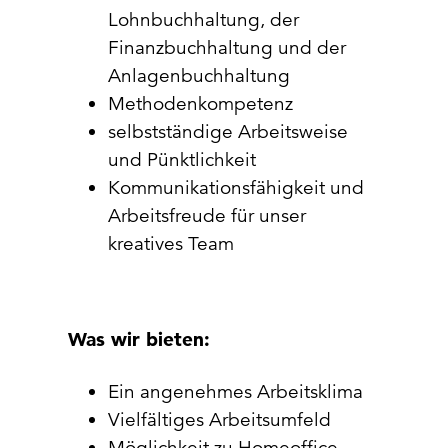
Lohnbuchhaltung, der
Finanzbuchhaltung und der
Anlagenbuchhaltung
Methodenkompetenz
selbstständige Arbeitsweise
und Pünktlichkeit
Kommunikationsfähigkeit und
Arbeitsfreude für unser
kreatives Team
Was wir bieten:
Ein angenehmes Arbeitsklima
Vielfältiges Arbeitsumfeld
Möglichkeit zu Homeoffice