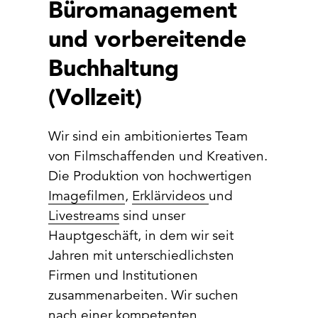
Büromanagement
und vorbereitende
Buchhaltung
(Vollzeit)
Wir sind ein ambitioniertes Team
von Filmschaffenden und Kreativen.
Die Produktion von hochwertigen
Imagefilmen
,
Erklärvideos
und
Livestreams
sind unser
Hauptgeschäft, in dem wir seit
Jahren mit unterschiedlichsten
Firmen und Institutionen
zusammenarbeiten. Wir suchen
nach einer kompetenten