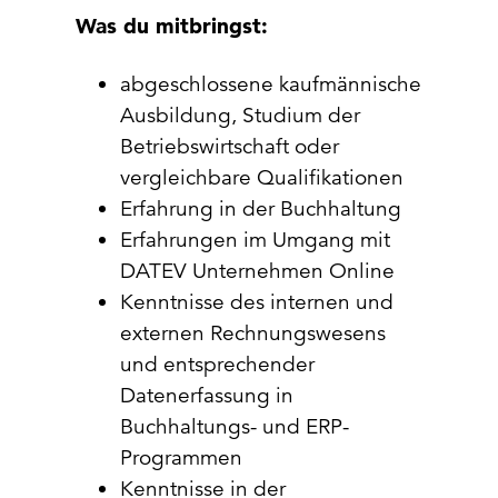
Was du mitbringst:
abgeschlossene kaufmännische
Ausbildung, Studium der
Betriebswirtschaft oder
vergleichbare Qualifikationen
Erfahrung in der Buchhaltung
Erfahrungen im Umgang mit
DATEV Unternehmen Online
Kenntnisse des internen und
externen Rechnungswesens
und entsprechender
Datenerfassung in
Buchhaltungs- und ERP-
Programmen
Kenntnisse in der