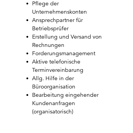
Pflege der
Unternehmenskonten
Ansprechpartner für
Betriebsprüfer
Erstellung und Versand von
Rechnungen
Forderungsmanagement
Aktive telefonische
Terminvereinbarung
Allg. Hilfe in der
Büroorganisation
Bearbeitung eingehender
Kundenanfragen
(organisatorisch)