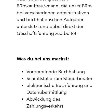
Bürokauffrau/-mann, die unser Büro
bei verschiedenen administrativen
und buchhalterischen Aufgaben
unterstützt und dabei direkt der
Geschäftsführung zuarbeitet.
Was du bei uns machst:
Vorbereitende Buchhaltung
Schnittstelle zum Steuerberater
elektronische Buchführung und
Datenübermittlung
Abwicklung des
Zahlungsverkehrs