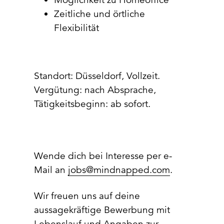
Zeitliche und örtliche
Flexibilität
Standort: Düsseldorf, Vollzeit.
Vergütung: nach Absprache,
Tätigkeitsbeginn: ab sofort.
Wende dich bei Interesse per e-
Mail an
jobs@mindnapped.com
.
Wir freuen uns auf deine
aussagekräftige Bewerbung mit
Lebenslauf und Angaben zur