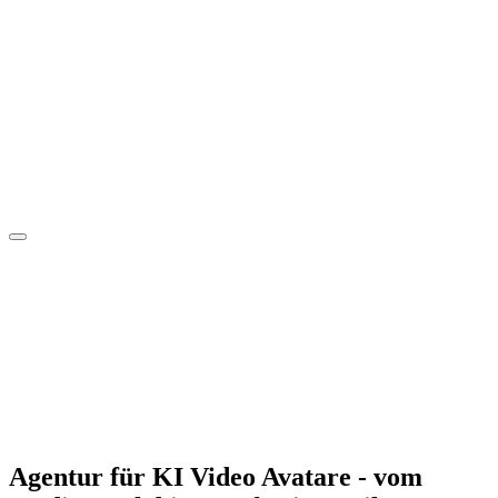
Agentur für KI Video Avatare - vom