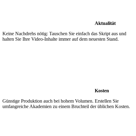
Aktualität
Keine Nachdrehs nötig: Tauschen Sie einfach das Skript aus und
halten Sie Ihre Video-Inhalte immer auf dem neuesten Stand.
Kosten
Günstige Produktion auch bei hohem Volumen. Erstellen Sie
umfangreiche Akademien zu einem Bruchteil der üblichen Kosten.