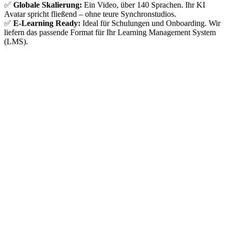
✅
Globale Skalierung:
Ein Video, über 140 Sprachen. Ihr KI
Avatar spricht fließend – ohne teure Synchronstudios.
✅
E-Learning Ready:
Ideal für Schulungen und Onboarding. Wir
liefern das passende Format für Ihr Learning Management System
(LMS).