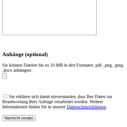
Anhänge (optional)
Sie können Dateien bis zu 10 MB in den Formaten .pdf, .png, .jpeg,
.docx anhängen:
Sie erklären sich damit einverstanden, dass Ihre Daten zur
Beantwortung Ihrer Anfrage verarbeitet werden. Weitere
Informationen finden Sie in unserer
Datenschutzerklärung
.