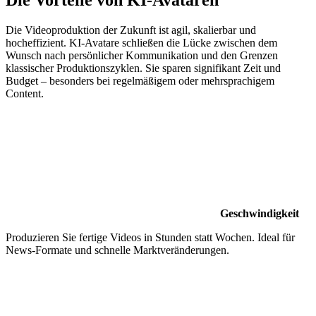
Die Videoproduktion der Zukunft ist agil, skalierbar und
hocheffizient. KI-Avatare schließen die Lücke zwischen dem
Wunsch nach persönlicher Kommunikation und den Grenzen
klassischer Produktionszyklen. Sie sparen signifikant Zeit und
Budget – besonders bei regelmäßigem oder mehrsprachigem
Content.
Geschwindigkeit
Produzieren Sie fertige Videos in Stunden statt Wochen. Ideal für
News-Formate und schnelle Marktveränderungen.