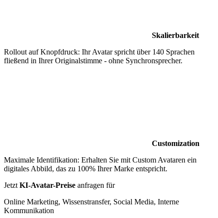
Skalierbarkeit
Rollout auf Knopfdruck: Ihr Avatar spricht über 140 Sprachen
fließend in Ihrer Originalstimme - ohne Synchronsprecher.
Customization
Maximale Identifikation: Erhalten Sie mit Custom Avataren ein
digitales Abbild, das zu 100% Ihrer Marke entspricht.
Jetzt
KI-Avatar-Preise
anfragen für
Online Marketing, Wissenstransfer, Social Media, Interne
Kommunikation