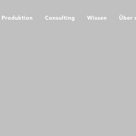
Produktion
Consulting
Wissen
Über 