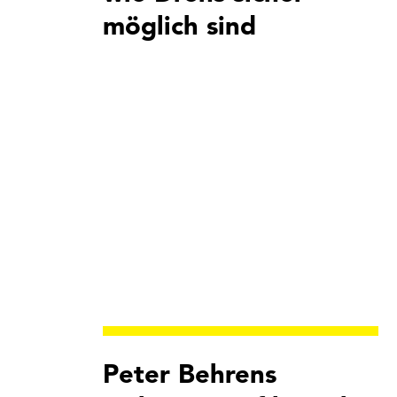
möglich sind
Peter Behrens