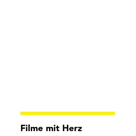
Filme mit Herz