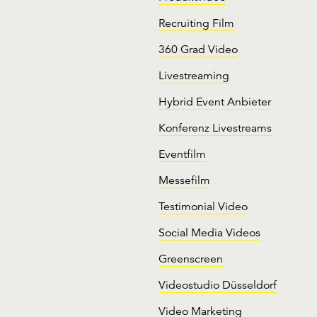
Recruiting Film
360 Grad Video
Livestreaming
Hybrid Event Anbieter
Konferenz Livestreams
Eventfilm
Messefilm
Testimonial Video
Social Media Videos
Greenscreen
Videostudio Düsseldorf
Video Marketing