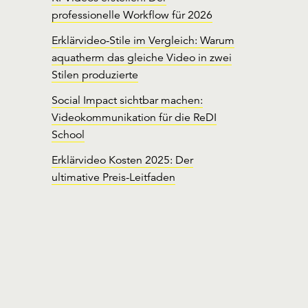
professionelle Workflow für 2026
Erklärvideo-Stile im Vergleich: Warum
aquatherm das gleiche Video in zwei
Stilen produzierte
Social Impact sichtbar machen:
Videokommunikation für die ReDI
School
Erklärvideo Kosten 2025: Der
ultimative Preis-Leitfaden