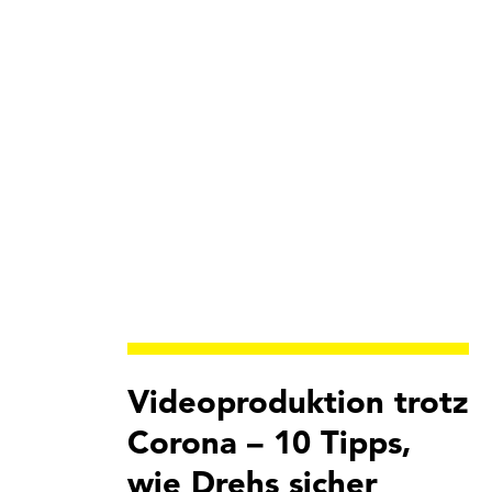
Videoproduktion trotz
Corona – 10 Tipps,
wie Drehs sicher