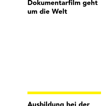
Dokumentarfilm geht
um die Welt
Ausbildung bei der