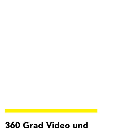
360 Grad Video und