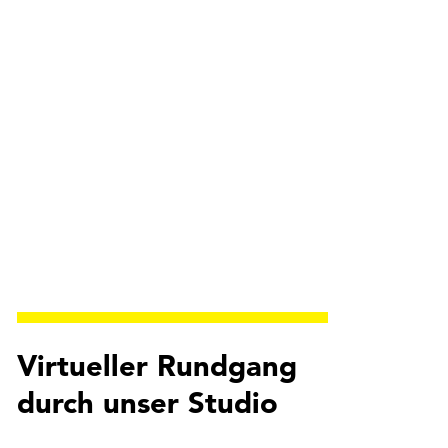
Virtueller Rundgang
durch unser Studio